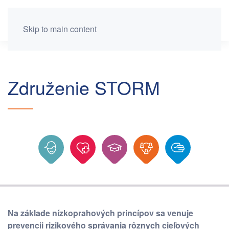
Skip to main content
Združenie STORM
Na základe nízkoprahových princípov sa venuje
prevencii rizikového správania rôznych cieľových