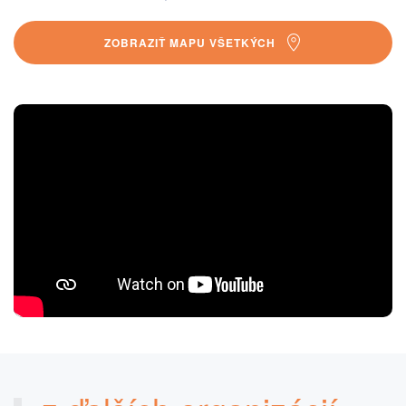
ZOBRAZIŤ MAPU VŠETKÝCH