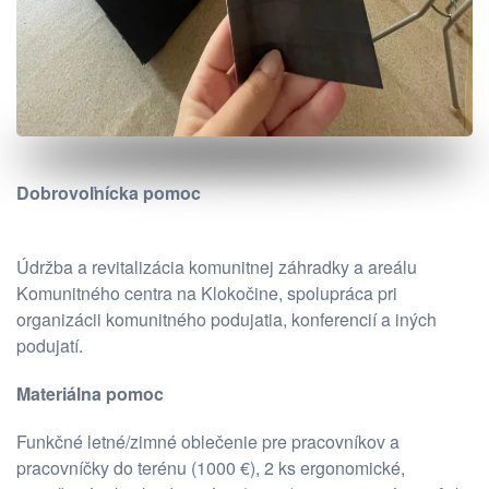
Dobrovoľnícka pomoc
Údržba a revitalizácia komunitnej záhradky a areálu
Komunitného centra na Klokočine, spolupráca pri
organizácii komunitného podujatia, konferencií a iných
podujatí.
Materiálna pomoc
Funkčné letné/zimné oblečenie pre pracovníkov a
pracovníčky do terénu (1000 €), 2 ks ergonomické,