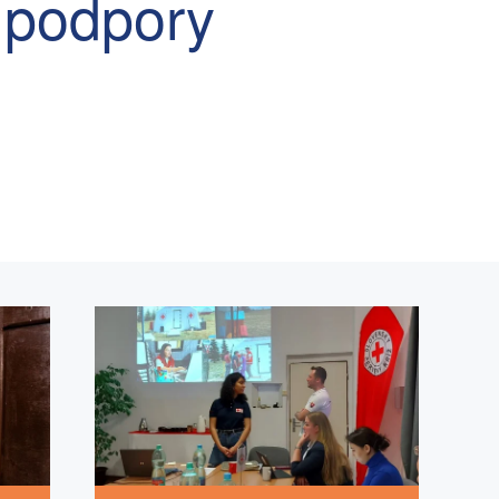
i podpory