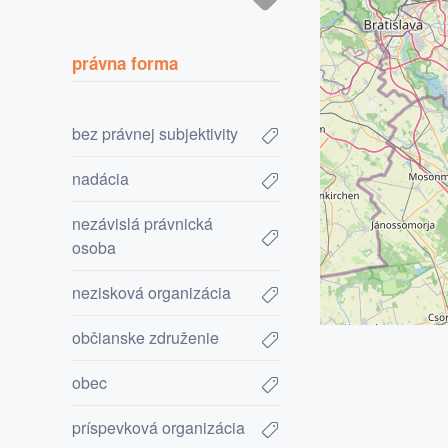
právna forma
bez právnej subjektivity
nadácia
nezávislá právnická
osoba
nezisková organizácia
občianske združenie
obec
príspevková organizácia