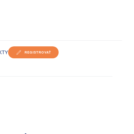
KTY
REGISTROVAŤ