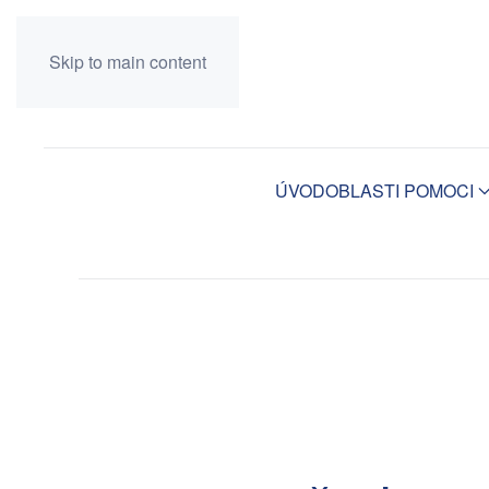
Skip to main content
ÚVOD
OBLASTI POMOCI