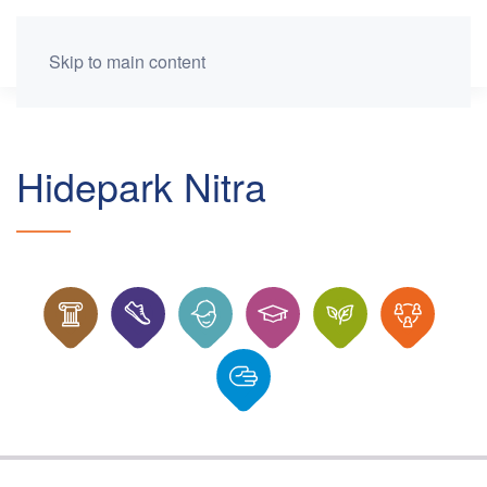
Skip to main content
Hidepark Nitra