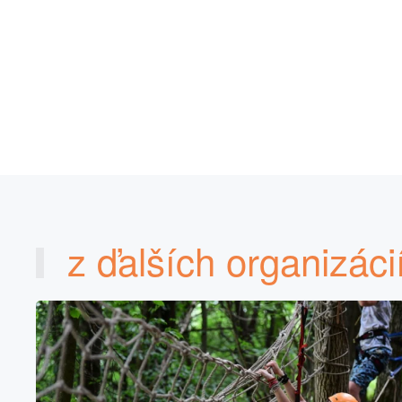
z ďalších organizácií