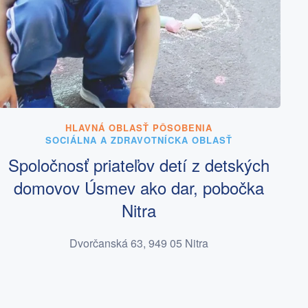
HLAVNÁ OBLASŤ PÔSOBENIA
SOCIÁLNA A ZDRAVOTNÍCKA OBLASŤ
Spoločnosť priateľov detí z detských
domovov Úsmev ako dar, pobočka
Nitra
Dvorčanská 63, 949 05 Nitra