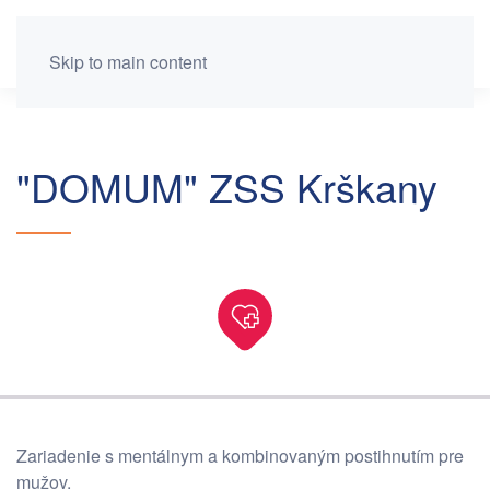
Skip to main content
"DOMUM" ZSS Krškany
Zariadenie s mentálnym a kombinovaným postihnutím pre
mužov.