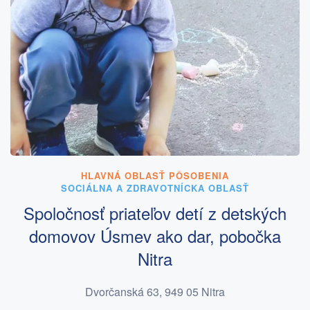
HLAVNÁ OBLASŤ PÔSOBENIA
SOCIÁLNA A ZDRAVOTNÍCKA OBLASŤ
Spoločnosť priateľov detí z detských
domovov Úsmev ako dar, pobočka
Nitra
Dvorčanská 63, 949 05 Nitra