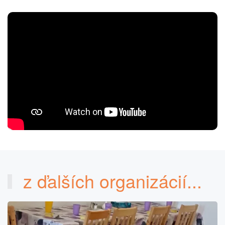
z ďalších organizácií...