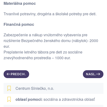
Materiálna pomoc
Trvanlivé potraviny, drogéria a školské potreby pre deti.
Finančná pomoc
Zabezpečenie a nákup vnútorného vybavenia pre
rozšírenie Bezpečného ženského domu (nábytok)- 2000
eur.
Preplatenie letného tábora pre deti zo sociálne
znevýhodneného prostredia – 1000 eur.
PREDCH.
NASL.
Centrum Slniečko, n.o.
oblasť pomoci:
sociálna a zdravotnícka oblasť