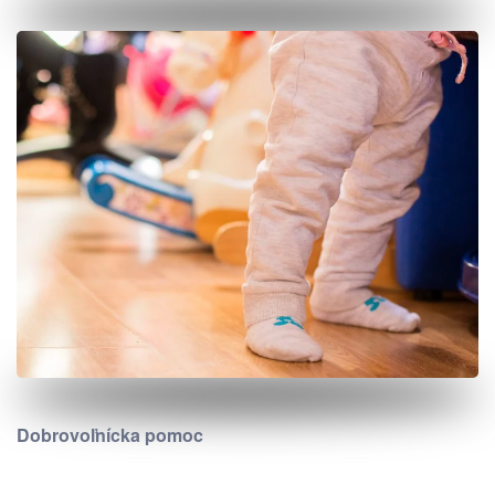
Dobrovoľnícka pomoc